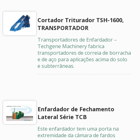
Cortador Triturador TSH-1600,
TRANSPORTADOR
Transportadores de Enfardador –
Techgene Machinery fabrica
transportadores de correia de borracha
e de aço para aplicações acima do solo
e subterrâneas.
Enfardador de Fechamento
Lateral Série TCB
Este enfardador tem uma porta na
extremidade da câmara de fardos