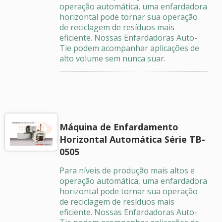
operação automática, uma enfardadora
horizontal pode tornar sua operação
de reciclagem de resíduos mais
eficiente. Nossas Enfardadoras Auto-
Tie podem acompanhar aplicações de
alto volume sem nunca suar.
Máquina de Enfardamento
Horizontal Automática Série TB-
0505
Para níveis de produção mais altos e
operação automática, uma enfardadora
horizontal pode tornar sua operação
de reciclagem de resíduos mais
eficiente. Nossas Enfardadoras Auto-