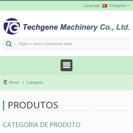
Português
Home
Categoria
PRODUTOS
CATEGORIA DE PRODUTO