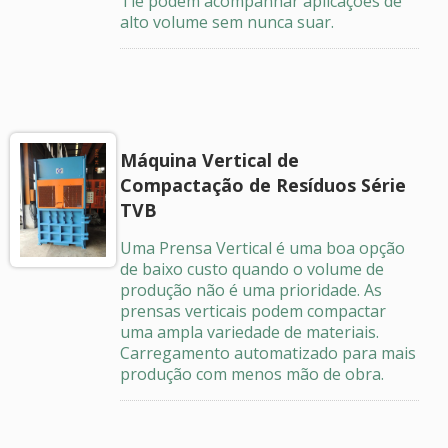
Tie podem acompanhar aplicações de
alto volume sem nunca suar.
Máquina Vertical de
Compactação de Resíduos Série
TVB
Uma Prensa Vertical é uma boa opção
de baixo custo quando o volume de
produção não é uma prioridade. As
prensas verticais podem compactar
uma ampla variedade de materiais.
Carregamento automatizado para mais
produção com menos mão de obra.