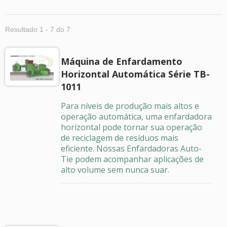
Resultado 1 - 7 do 7
Máquina de Enfardamento
Horizontal Automática Série TB-
1011
Para níveis de produção mais altos e
operação automática, uma enfardadora
horizontal pode tornar sua operação
de reciclagem de resíduos mais
eficiente. Nossas Enfardadoras Auto-
Tie podem acompanhar aplicações de
alto volume sem nunca suar.