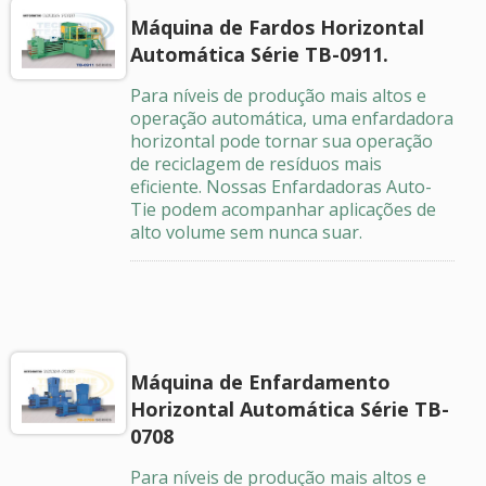
Máquina de Fardos Horizontal
Automática Série TB-0911.
Para níveis de produção mais altos e
operação automática, uma enfardadora
horizontal pode tornar sua operação
de reciclagem de resíduos mais
eficiente. Nossas Enfardadoras Auto-
Tie podem acompanhar aplicações de
alto volume sem nunca suar.
Máquina de Enfardamento
Horizontal Automática Série TB-
0708
Para níveis de produção mais altos e