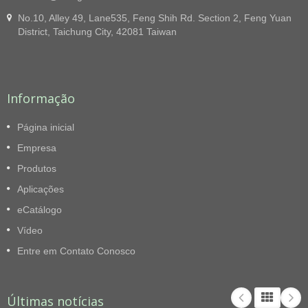
No.10, Alley 49, Lane535, Feng Shih Rd. Section 2, Feng Yuan
District, Taichung City, 42081 Taiwan
Informação
Página inicial
Empresa
Produtos
Aplicações
eCatálogo
Vídeo
Entre em Contato Conosco
Últimas notícias