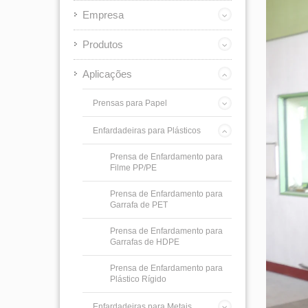
Empresa
Produtos
Aplicações
Prensas para Papel
Enfardadeiras para Plásticos
Prensa de Enfardamento para
Filme PP/PE
Prensa de Enfardamento para
Garrafa de PET
Prensa de Enfardamento para
Garrafas de HDPE
Prensa de Enfardamento para
Plástico Rígido
Enfardadeiras para Metais