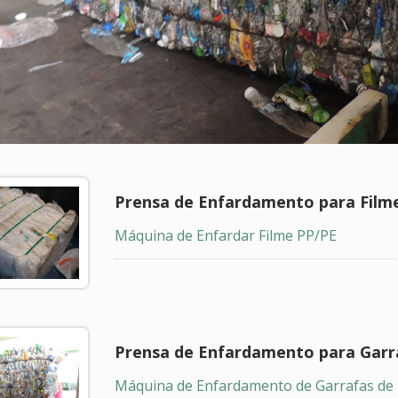
Prensa de Enfardamento para Film
Máquina de Enfardar Filme PP/PE
Prensa de Enfardamento para Garr
Máquina de Enfardamento de Garrafas de 