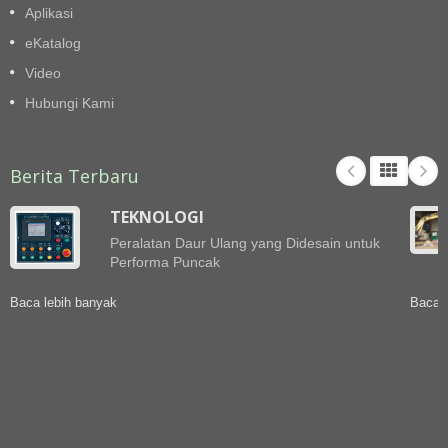
Aplikasi
eKatalog
Video
Hubungi Kami
Berita Terbaru
TEKNOLOGI
Peralatan Daur Ulang yang Didesain untuk
Performa Puncak
Baca lebih banyak
Baca l