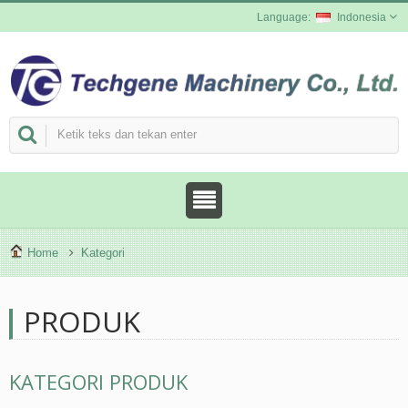
Indonesia
Home
Kategori
PRODUK
KATEGORI PRODUK