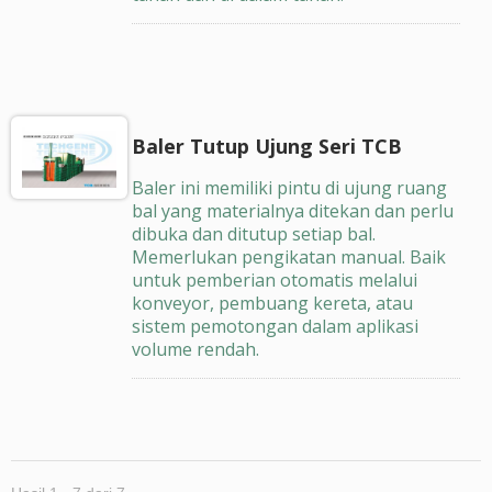
Baler Tutup Ujung Seri TCB
Baler ini memiliki pintu di ujung ruang
bal yang materialnya ditekan dan perlu
dibuka dan ditutup setiap bal.
Memerlukan pengikatan manual. Baik
untuk pemberian otomatis melalui
konveyor, pembuang kereta, atau
sistem pemotongan dalam aplikasi
volume rendah.