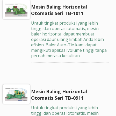
Mesin Baling Horizontal
Otomatis Seri TB-1011
Untuk tingkat produksi yang lebih
tinggi dan operasi otomatis, mesin
baler horizontal dapat membuat
operasi daur ulang limbah Anda lebih
efisien. Baler Auto-Tie kami dapat
mengikuti aplikasi volume tinggi tanpa
pernah merasa kesulitan.
Mesin Baling Horizontal
Otomatis Seri TB-0911
Untuk tingkat produksi yang lebih
tinggi dan operasi otomatis, mesin