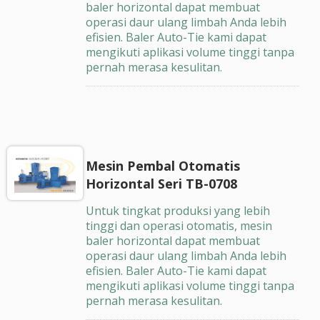
baler horizontal dapat membuat
operasi daur ulang limbah Anda lebih
efisien. Baler Auto-Tie kami dapat
mengikuti aplikasi volume tinggi tanpa
pernah merasa kesulitan.
Mesin Pembal Otomatis
Horizontal Seri TB-0708
Untuk tingkat produksi yang lebih
tinggi dan operasi otomatis, mesin
baler horizontal dapat membuat
operasi daur ulang limbah Anda lebih
efisien. Baler Auto-Tie kami dapat
mengikuti aplikasi volume tinggi tanpa
pernah merasa kesulitan.