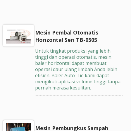
Mesin Pembal Otomatis
Horizontal Seri TB-0505
Untuk tingkat produksi yang lebih
tinggi dan operasi otomatis, mesin
baler horizontal dapat membuat
operasi daur ulang limbah Anda lebih
efisien. Baler Auto-Tie kami dapat
mengikuti aplikasi volume tinggi tanpa
pernah merasa kesulitan.
Mesin Pembungkus Sampah