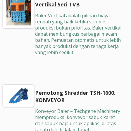
Vertikal Seri TVB
Baler Vertikal adalah pilihan biaya
rendah yang baik ketika volume
produksi bukan prioritas. Baler vertikal
dapat membungkus berbagai macam
bahan. Pemuatan otomatis untuk lebih
banyak produksi dengan tenaga kerja
yang lebih sedikit.
Pemotong Shredder TSH-1600,
KONVEYOR
Konveyor Baler – Techgene Machinery
memproduksi konveyor sabuk karet
dan sabuk baja untuk aplikasi di atas
tanah dan di dalam tanah.