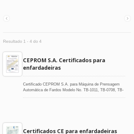
Resultado 1 - 4 do 4
CEPROM S.A. Certificados para
enfardadeiras
Certificado CEPROM S.A. para Máquina de Prensagem
Automática de Fardos Modelo No. TB-1011, TB-0708, TB-
0911, TB-0505
Certificados CE para enfardadeiras