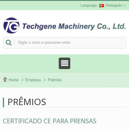
Português
Home
Empresa
Prêmios
PRÊMIOS
CERTIFICADO CE PARA PRENSAS