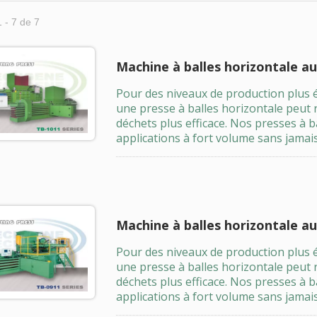
1 - 7 de 7
Machine à balles horizontale a
Pour des niveaux de production plus 
une presse à balles horizontale peut 
déchets plus efficace. Nos presses à 
applications à fort volume sans jamais
Machine à balles horizontale a
Pour des niveaux de production plus 
une presse à balles horizontale peut 
déchets plus efficace. Nos presses à 
applications à fort volume sans jamais