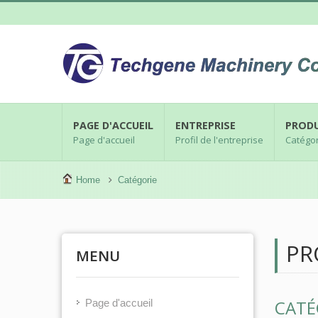
PAGE D'ACCUEIL
ENTREPRISE
PRODU
Page d'accueil
Profil de l'entreprise
Catégor
Home
Catégorie
PR
MENU
CATÉ
Page d'accueil