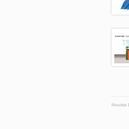
Résultat 