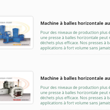
Machine à balles horizontale a
Pour des niveaux de production plus 
une presse à balles horizontale peut 
déchets plus efficace. Nos presses à 
applications à fort volume sans jamais
Machine à balles horizontale a
Pour des niveaux de production plus 
une presse à balles horizontale peut 
déchets plus efficace. Nos presses à 
applications à fort volume sans jamais