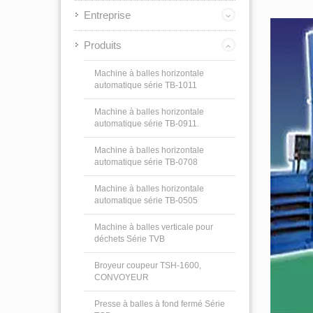
Entreprise
Produits
Machine à balles horizontale
automatique série TB-1011
Machine à balles horizontale
automatique série TB-0911.
Machine à balles horizontale
automatique série TB-0708
Machine à balles horizontale
automatique série TB-0505
Machine à balles verticale pour
déchets Série TVB
Broyeur coupeur TSH-1600,
CONVOYEUR
Presse à balles à fond fermé Série