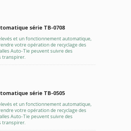
utomatique série TB-0708
élevés et un fonctionnement automatique,
rendre votre opération de recyclage des
balles Auto-Tie peuvent suivre des
 transpirer.
utomatique série TB-0505
élevés et un fonctionnement automatique,
rendre votre opération de recyclage des
balles Auto-Tie peuvent suivre des
 transpirer.