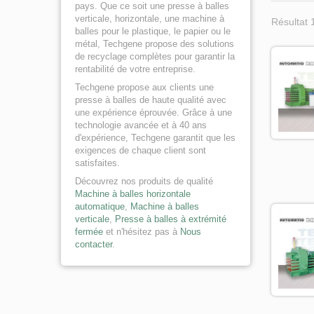
pays. Que ce soit une presse à balles
verticale, horizontale, une machine à
Résultat 
balles pour le plastique, le papier ou le
métal, Techgene propose des solutions
de recyclage complètes pour garantir la
rentabilité de votre entreprise.
Techgene propose aux clients une
presse à balles de haute qualité avec
une expérience éprouvée. Grâce à une
technologie avancée et à 40 ans
d'expérience, Techgene garantit que les
exigences de chaque client sont
satisfaites.
Découvrez nos produits de qualité
Machine à balles horizontale
automatique
,
Machine à balles
verticale
,
Presse à balles à extrémité
fermée
et n'hésitez pas à
Nous
contacter
.