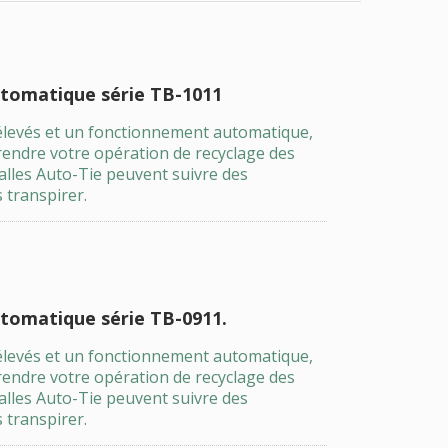
utomatique série TB-1011
élevés et un fonctionnement automatique,
rendre votre opération de recyclage des
balles Auto-Tie peuvent suivre des
 transpirer.
utomatique série TB-0911.
élevés et un fonctionnement automatique,
rendre votre opération de recyclage des
balles Auto-Tie peuvent suivre des
 transpirer.