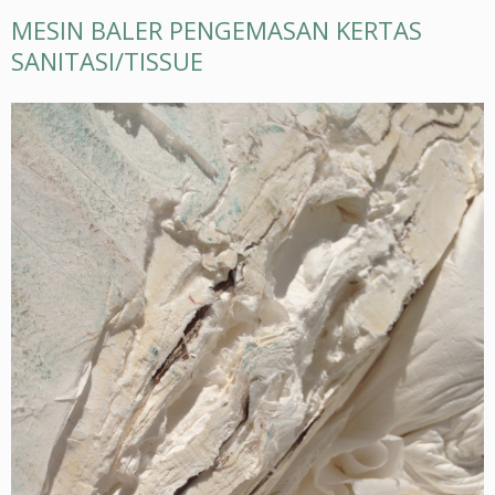
MESIN BALER PENGEMASAN KERTAS
SANITASI/TISSUE