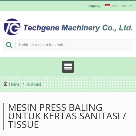
Indonesia
Home
Aplikasi
MESIN PRESS BALING
UNTUK KERTAS SANITASI /
TISSUE