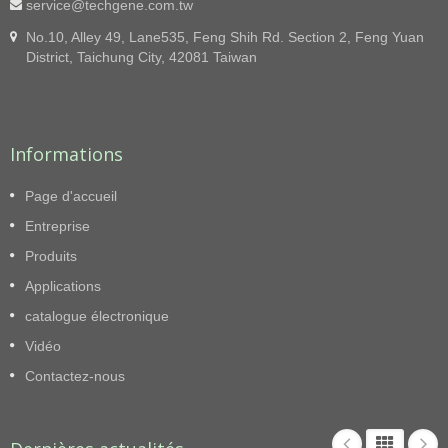
service@techgene.com.tw
No.10, Alley 49, Lane535, Feng Shih Rd. Section 2, Feng Yuan
District, Taichung City, 42081 Taiwan
Informations
Page d'accueil
Entreprise
Produits
Applications
catalogue électronique
Vidéo
Contactez-nous