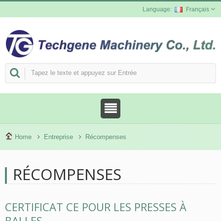
Français
Home
Entreprise
Récompenses
RÉCOMPENSES
CERTIFICAT CE POUR LES PRESSES À
BALLES