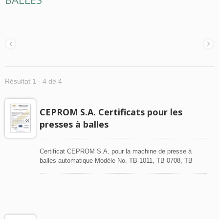
Résultat 1 - 4 de 4
CEPROM S.A. Certificats pour les
presses à balles
Certificat CEPROM S.A. pour la machine de presse à
balles automatique Modèle No. TB-1011, TB-0708, TB-
0911, TB-0505