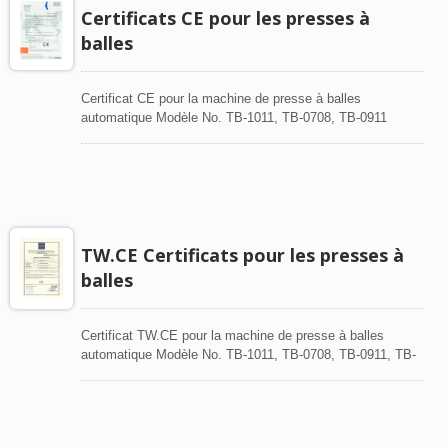
Certificats CE pour les presses à
balles
Certificat CE pour la machine de presse à balles
automatique Modèle No. TB-1011, TB-0708, TB-0911
TW.CE Certificats pour les presses à
balles
Certificat TW.CE pour la machine de presse à balles
automatique Modèle No. TB-1011, TB-0708, TB-0911, TB-
0505 Normes applicables : EN ISO 12100-
1:2003+A1:2009, EN ISO 12100-2:2003+A1:2009