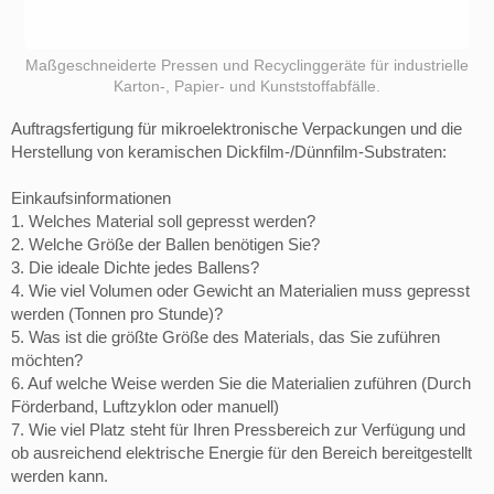
Maßgeschneiderte Pressen und Recyclinggeräte für industrielle
Karton-, Papier- und Kunststoffabfälle.
Auftragsfertigung für mikroelektronische Verpackungen und die
Herstellung von keramischen Dickfilm-/Dünnfilm-Substraten:
Einkaufsinformationen
1. Welches Material soll gepresst werden?
2. Welche Größe der Ballen benötigen Sie?
3. Die ideale Dichte jedes Ballens?
4. Wie viel Volumen oder Gewicht an Materialien muss gepresst
werden (Tonnen pro Stunde)?
5. Was ist die größte Größe des Materials, das Sie zuführen
möchten?
6. Auf welche Weise werden Sie die Materialien zuführen (Durch
Förderband, Luftzyklon oder manuell)
7. Wie viel Platz steht für Ihren Pressbereich zur Verfügung und
ob ausreichend elektrische Energie für den Bereich bereitgestellt
werden kann.