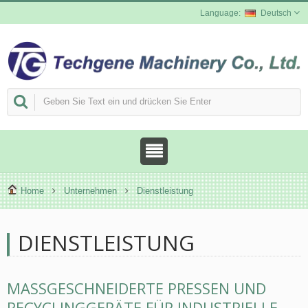
Deutsch
Home
Unternehmen
Dienstleistung
DIENSTLEISTUNG
MASSGESCHNEIDERTE PRESSEN UND R
ECYCLINGGERÄTE FÜR INDUSTRIELLE K