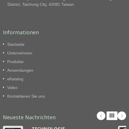
District, Taichung City, 42081 Taiwan
Informationen
Startseite
Unternehmen
Produkte
Anwendungen
eKatalog
Video
Kontaktieren Sie uns
Neueste Nachrichten