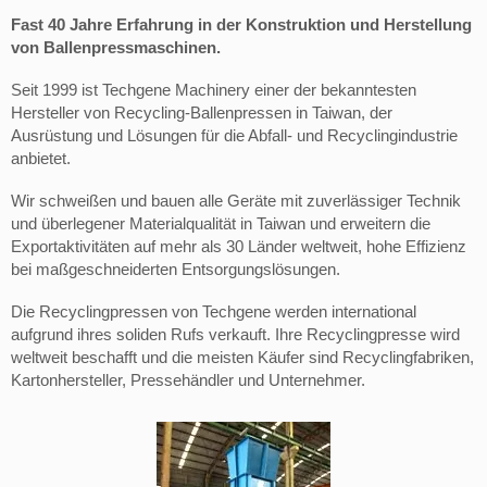
Fast 40 Jahre Erfahrung in der Konstruktion und Herstellung
von Ballenpressmaschinen.
Seit 1999 ist Techgene Machinery einer der bekanntesten
Hersteller von Recycling-Ballenpressen in Taiwan, der
Ausrüstung und Lösungen für die Abfall- und Recyclingindustrie
anbietet.
Wir schweißen und bauen alle Geräte mit zuverlässiger Technik
und überlegener Materialqualität in Taiwan und erweitern die
Exportaktivitäten auf mehr als 30 Länder weltweit, hohe Effizienz
bei maßgeschneiderten Entsorgungslösungen.
Die Recyclingpressen von Techgene werden international
aufgrund ihres soliden Rufs verkauft. Ihre Recyclingpresse wird
weltweit beschafft und die meisten Käufer sind Recyclingfabriken,
Kartonhersteller, Pressehändler und Unternehmer.