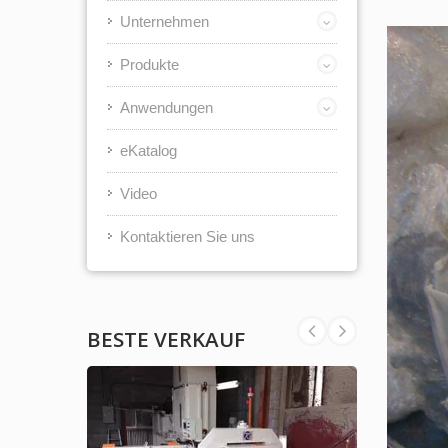
Unternehmen
Produkte
Anwendungen
eKatalog
Video
Kontaktieren Sie uns
BESTE VERKAUF