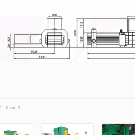
1 - 3 von 3