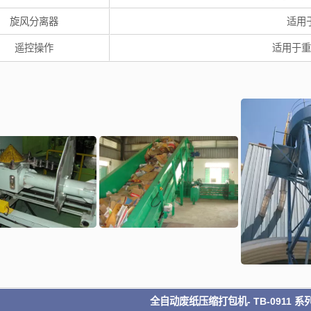
旋风分离器
适用
1011全自动废纸压缩捆包机
TB-0911全自动废纸压缩
遥控操作
适用于重
全自动废纸压缩打包机- TB-0911 系