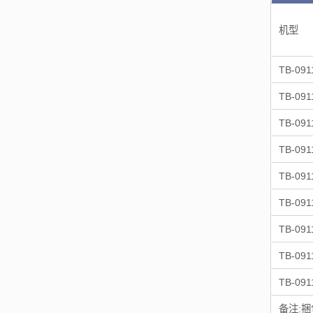
机型
TB-091
TB-091
TB-091
TB-091
TB-091
TB-091
TB-091
TB-091
TB-091
备注: