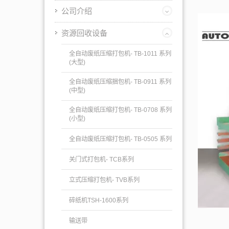
公司介绍
资源回收设备
全自动废纸压缩打包机- TB-1011 系列
(大型)
全自动废纸压缩捆包机- TB-0911 系列
(中型)
全自动废纸压缩打包机- TB-0708 系列
(小型)
全自动废纸压缩打包机- TB-0505 系列
关门式打包机- TCB系列
立式压缩打包机- TVB系列
碎纸机TSH-1600系列
输送带