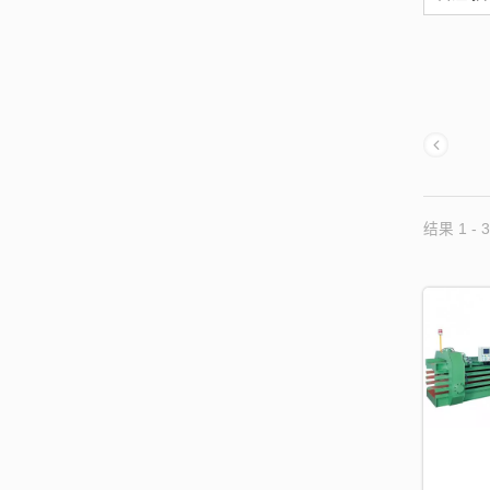
结果 1 - 3