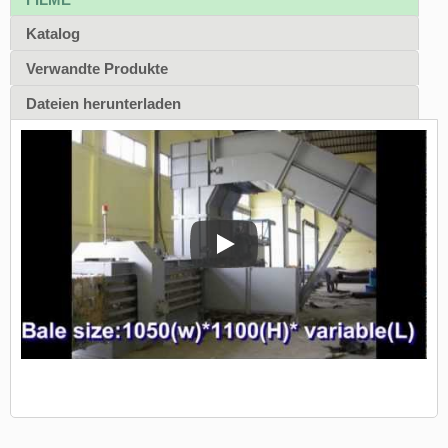
Katalog
Verwandte Produkte
Dateien herunterladen
Automatische horizontale Ballenma