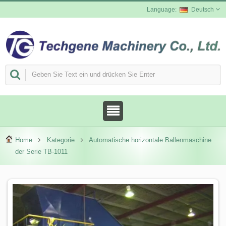
Deutsch
Home
Kategorie
Automatische horizontale Ballenmaschine
der Serie TB-1011