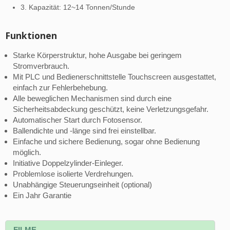
3. Kapazität: 12~14 Tonnen/Stunde
Funktionen
Starke Körperstruktur, hohe Ausgabe bei geringem
Stromverbrauch.
Mit PLC und Bedienerschnittstelle Touchscreen ausgestattet,
einfach zur Fehlerbehebung.
Alle beweglichen Mechanismen sind durch eine
Sicherheitsabdeckung geschützt, keine Verletzungsgefahr.
Automatischer Start durch Fotosensor.
Ballendichte und -länge sind frei einstellbar.
Einfache und sichere Bedienung, sogar ohne Bedienung
möglich.
Initiative Doppelzylinder-Einleger.
Problemlose isolierte Verdrehungen.
Unabhängige Steuerungseinheit (optional)
Ein Jahr Garantie
FILME