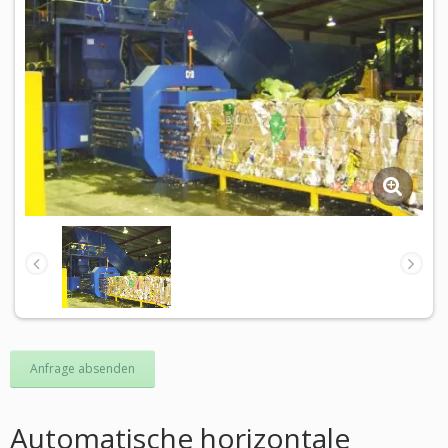
Anfrage absenden
Automatische horizontale