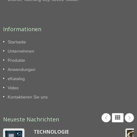
Informationen
Startseite
Unternehmen
Produkte
Anwendungen
eKatalog
Video
Kontaktieren Sie uns
Neueste Nachrichten
TECHNOLOGIE