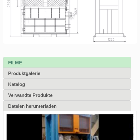
FILME
Produktgalerie
Katalog
Verwandte Produkte
Dateien herunterladen