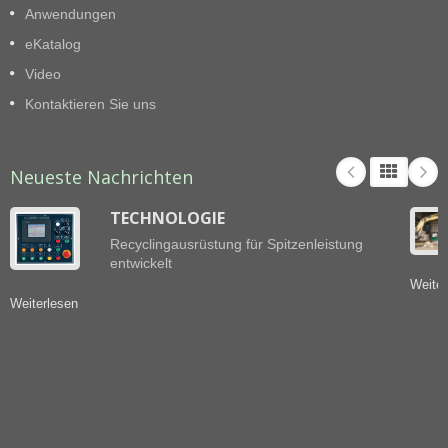
Anwendungen
eKatalog
Video
Kontaktieren Sie uns
Neueste Nachrichten
TECHNOLOGIE
Recyclingausrüstung für Spitzenleistung
entwickelt
Weiter
Weiterlesen