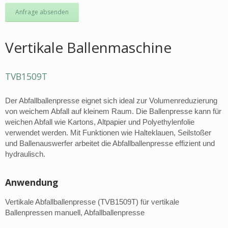
Anfrage absenden
Vertikale Ballenmaschine
TVB1509T
Der Abfallballenpresse eignet sich ideal zur Volumenreduzierung
von weichem Abfall auf kleinem Raum. Die Ballenpresse kann für
weichen Abfall wie Kartons, Altpapier und Polyethylenfolie
verwendet werden. Mit Funktionen wie Halteklauen, Seilstoßer
und Ballenauswerfer arbeitet die Abfallballenpresse effizient und
hydraulisch.
Anwendung
Vertikale Abfallballenpresse (TVB1509T) für vertikale
Ballenpressen manuell, Abfallballenpresse