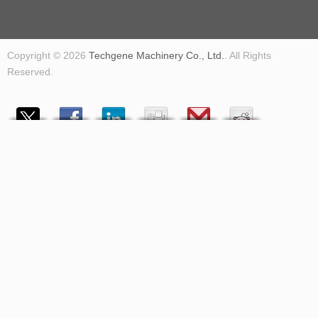
Copyright © 2026
Techgene Machinery Co., Ltd.
. All Rights
Reserved.