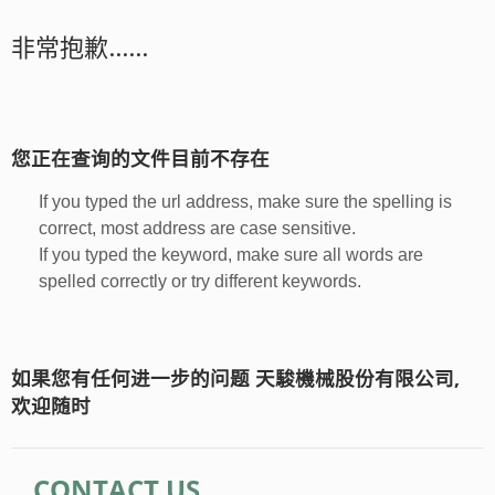
非常抱歉......
您正在查询的文件目前不存在
If you typed the url address, make sure the spelling is
correct, most address are case sensitive.
If you typed the keyword, make sure all words are
spelled correctly or try different keywords.
如果您有任何进一步的问题 天駿機械股份有限公司,
欢迎随时