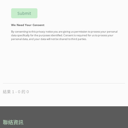
結果 1 - 0 的 0
聯絡資訊