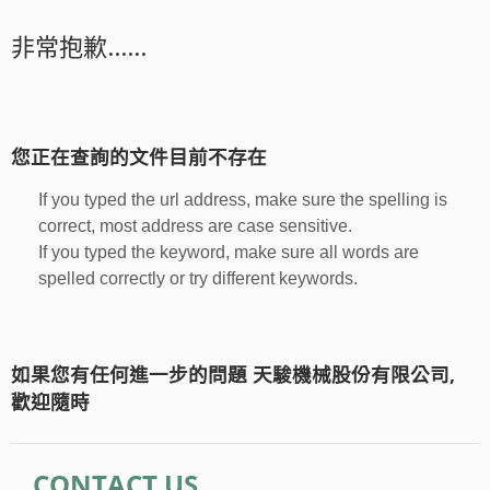
非常抱歉......
您正在查詢的文件目前不存在
If you typed the url address, make sure the spelling is
correct, most address are case sensitive.
If you typed the keyword, make sure all words are
spelled correctly or try different keywords.
如果您有任何進一步的問題 天駿機械股份有限公司,
歡迎隨時