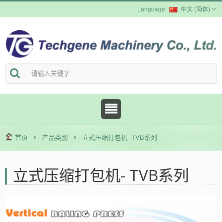
中文 (简体)
首页
产品类别
立式压缩打包机- TVB系列
立式压缩打包机- TVB系列