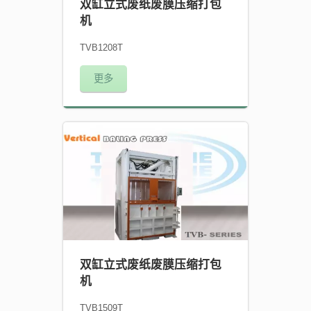
双缸立式废纸废膜压缩打包
机
TVB1208T
更多
双缸立式废纸废膜压缩打包
机
TVB1509T