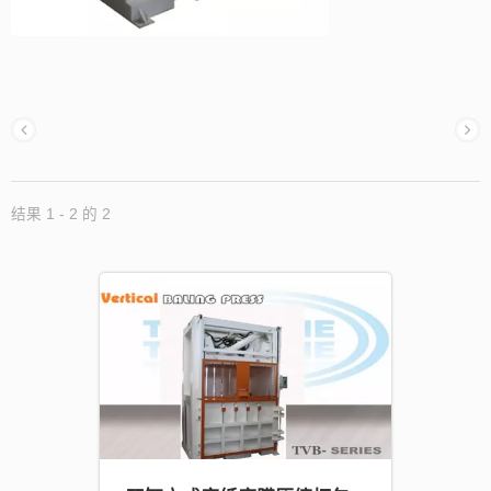
结果 1 - 2 的 2