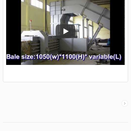
Máquina de Enfardamento Horizont