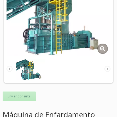
Enviar Consulta
Máquina de Enfardamento