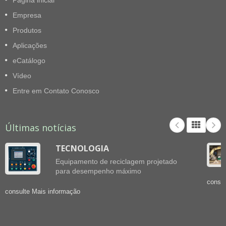
Empresa
Produtos
Aplicações
eCatálogo
Vídeo
Entre em Contato Conosco
Últimas notícias
TECNOLOGIA
Equipamento de reciclagem projetado
para desempenho máximo
consul
consulte Mais informação