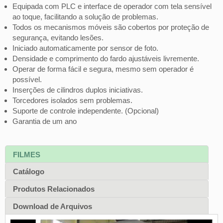
Equipada com PLC e interface de operador com tela sensível
ao toque, facilitando a solução de problemas.
Todos os mecanismos móveis são cobertos por proteção de
segurança, evitando lesões.
Iniciado automaticamente por sensor de foto.
Densidade e comprimento do fardo ajustáveis livremente.
Operar de forma fácil e segura, mesmo sem operador é
possível.
Inserções de cilindros duplos iniciativas.
Torcedores isolados sem problemas.
Suporte de controle independente. (Opcional)
Garantia de um ano
FILMES
Catálogo
Produtos Relacionados
Download de Arquivos