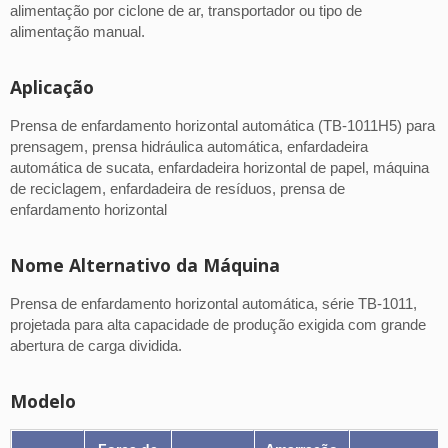
alimentação por ciclone de ar, transportador ou tipo de
alimentação manual.
Aplicação
Prensa de enfardamento horizontal automática (TB-1011H5) para
prensagem, prensa hidráulica automática, enfardadeira
automática de sucata, enfardadeira horizontal de papel, máquina
de reciclagem, enfardadeira de resíduos, prensa de
enfardamento horizontal
Nome Alternativo da Máquina
Prensa de enfardamento horizontal automática, série TB-1011,
projetada para alta capacidade de produção exigida com grande
abertura de carga dividida.
Modelo