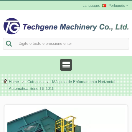
Português
Home
Categoria
Máquina de Enfardamento Horizontal
Automática Série TB-1011