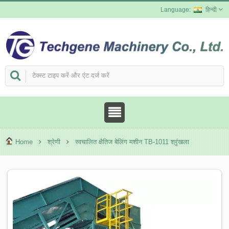
हिन्दी
Home
श्रेणी
स्वचालित क्षैतिज बेलिंग मशीन TB-1011 श्रृंखला