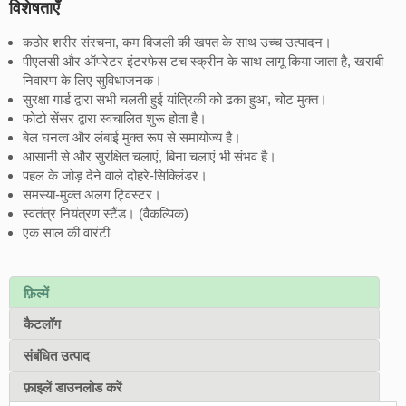
विशेषताएँ
कठोर शरीर संरचना, कम बिजली की खपत के साथ उच्च उत्पादन।
पीएलसी और ऑपरेटर इंटरफेस टच स्क्रीन के साथ लागू किया जाता है, खराबी
निवारण के लिए सुविधाजनक।
सुरक्षा गार्ड द्वारा सभी चलती हुई यांत्रिकी को ढका हुआ, चोट मुक्त।
फोटो सेंसर द्वारा स्वचालित शुरू होता है।
बेल घनत्व और लंबाई मुक्त रूप से समायोज्य है।
आसानी से और सुरक्षित चलाएं, बिना चलाएं भी संभव है।
पहल के जोड़ देने वाले दोहरे-सिक्लिंडर।
समस्या-मुक्त अलग ट्विस्टर।
स्वतंत्र नियंत्रण स्टैंड। (वैकल्पिक)
एक साल की वारंटी
फ़िल्में
कैटलॉग
संबंधित उत्पाद
फ़ाइलें डाउनलोड करें