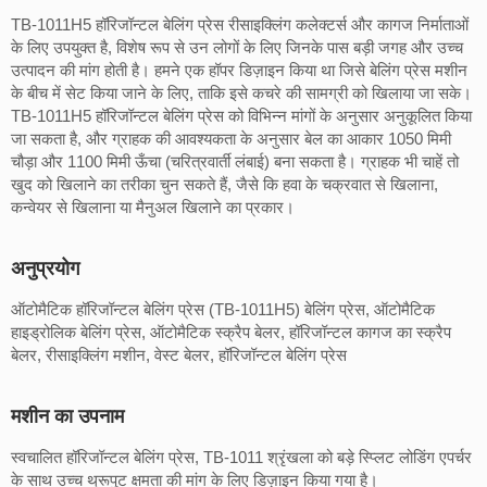
TB-1011H5 हॉरिजॉन्टल बेलिंग प्रेस रीसाइक्लिंग कलेक्टर्स और कागज निर्माताओं
के लिए उपयुक्त है, विशेष रूप से उन लोगों के लिए जिनके पास बड़ी जगह और उच्च
उत्पादन की मांग होती है। हमने एक हॉपर डिज़ाइन किया था जिसे बेलिंग प्रेस मशीन
के बीच में सेट किया जाने के लिए, ताकि इसे कचरे की सामग्री को खिलाया जा सके।
TB-1011H5 हॉरिजॉन्टल बेलिंग प्रेस को विभिन्न मांगों के अनुसार अनुकूलित किया
जा सकता है, और ग्राहक की आवश्यकता के अनुसार बेल का आकार 1050 मिमी
चौड़ा और 1100 मिमी ऊँचा (चरित्रवार्ती लंबाई) बना सकता है। ग्राहक भी चाहें तो
खुद को खिलाने का तरीका चुन सकते हैं, जैसे कि हवा के चक्रवात से खिलाना,
कन्वेयर से खिलाना या मैनुअल खिलाने का प्रकार।
अनुप्रयोग
ऑटोमैटिक हॉरिजॉन्टल बेलिंग प्रेस (TB-1011H5) बेलिंग प्रेस, ऑटोमैटिक
हाइड्रोलिक बेलिंग प्रेस, ऑटोमैटिक स्क्रैप बेलर, हॉरिजॉन्टल कागज का स्क्रैप
बेलर, रीसाइक्लिंग मशीन, वेस्ट बेलर, हॉरिजॉन्टल बेलिंग प्रेस
मशीन का उपनाम
स्वचालित हॉरिजॉन्टल बेलिंग प्रेस, TB-1011 श्रृंखला को बड़े स्प्लिट लोडिंग एपर्चर
के साथ उच्च थ्रूपुट क्षमता की मांग के लिए डिज़ाइन किया गया है।