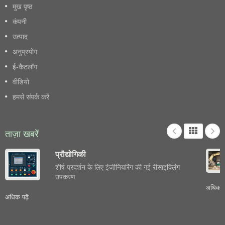
मुख पृष्ठ
कंपनी
उत्पाद
अनुप्रयोग
ई-कैटलॉग
वीडियो
हमसे संपर्क करें
ताज़ा खबरें
प्रौद्योगिकी
शीर्ष प्रदर्शन के लिए इंजीनियरिंग की गई रीसाइक्लिंग
उपकरण
अधिक पढ़
अधिक पढ़ें