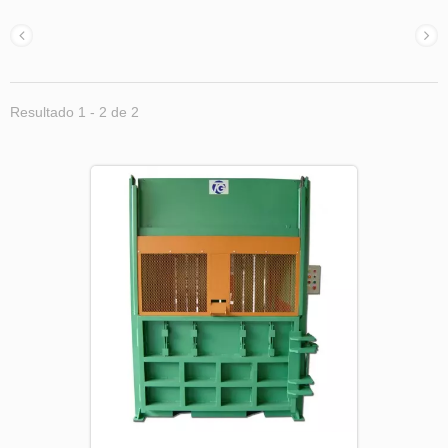
Resultado 1 - 2 de 2