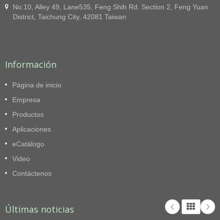
No.10, Alley 49, Lane535, Feng Shih Rd. Section 2, Feng Yuan
District, Taichung City, 42081 Taiwan
Información
Página de inicio
Empresa
Productos
Aplicaciones
eCatálogo
Video
Contáctenos
Últimas noticias