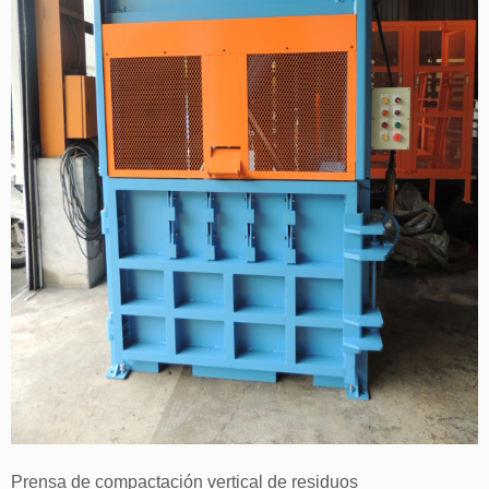
Prensa de compactación vertical de residuos