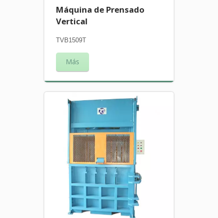
Máquina de Prensado
Vertical
TVB1509T
Más