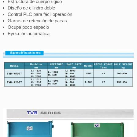
Estructura de cuerpo rígido
Diseño de cilindro doble
Control PLC para fácil operación
Garras de retención de pacas
Ocupa poco espacio
Eyección automática