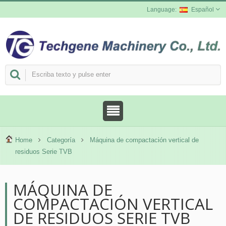
Español
Home
Categoría
Máquina de compactación vertical de
residuos Serie TVB
MÁQUINA DE
COMPACTACIÓN VERTICAL
DE RESIDUOS SERIE TVB