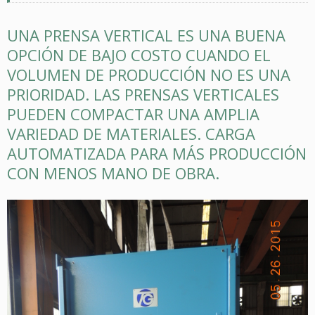
UNA PRENSA VERTICAL ES UNA BUENA
OPCIÓN DE BAJO COSTO CUANDO EL
VOLUMEN DE PRODUCCIÓN NO ES UNA
PRIORIDAD. LAS PRENSAS VERTICALES
PUEDEN COMPACTAR UNA AMPLIA
VARIEDAD DE MATERIALES. CARGA
AUTOMATIZADA PARA MÁS PRODUCCIÓN
CON MENOS MANO DE OBRA.