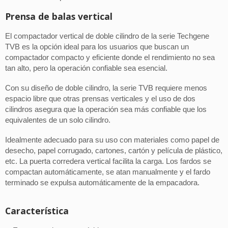
Prensa de balas vertical
El compactador vertical de doble cilindro de la serie Techgene
TVB es la opción ideal para los usuarios que buscan un
compactador compacto y eficiente donde el rendimiento no sea
tan alto, pero la operación confiable sea esencial.
Con su diseño de doble cilindro, la serie TVB requiere menos
espacio libre que otras prensas verticales y el uso de dos
cilindros asegura que la operación sea más confiable que los
equivalentes de un solo cilindro.
Idealmente adecuado para su uso con materiales como papel de
desecho, papel corrugado, cartones, cartón y película de plástico,
etc. La puerta corredera vertical facilita la carga. Los fardos se
compactan automáticamente, se atan manualmente y el fardo
terminado se expulsa automáticamente de la empacadora.
Característica