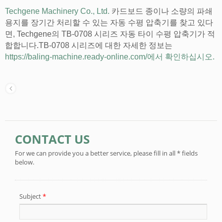
Techgene Machinery Co., Ltd.
카드보드 종이나 소량의 파쇄
용지를 장기간 처리할 수 있는 자동 수평 압축기를 찾고 있다
면, Techgene의 TB-0708 시리즈 자동 타이 수평 압축기가 적
합합니다.TB-0708 시리즈에 대한 자세한 정보는
https://baling-machine.ready-online.com/에서 확인하십시오.