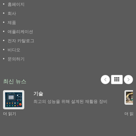
홈페이지
회사
제품
애플리케이션
전자 카탈로그
비디오
문의하기
최신 뉴스
기술
최고의 성능을 위해 설계된 재활용 장비
더 읽기
더 읽