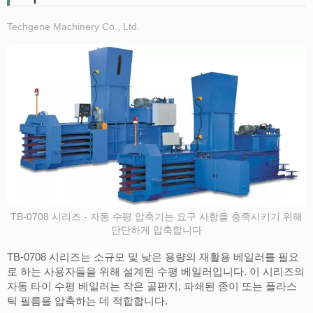
Techgene Machinery Co., Ltd.
TB-0708 시리즈 - 자동 수평 압축기는 요구 사항을 충족시키기 위해
단단하게 압축합니다
TB-0708 시리즈는 소규모 및 낮은 용량의 재활용 베일러를 필요
로 하는 사용자들을 위해 설계된 수평 베일러입니다. 이 시리즈의
자동 타이 수평 베일러는 작은 골판지, 파쇄된 종이 또는 플라스
틱 필름을 압축하는 데 적합합니다.