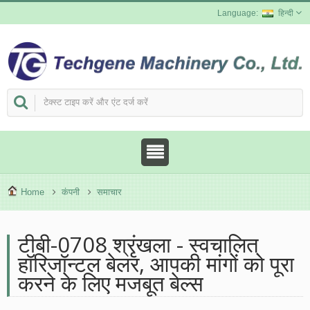
हिन्दी
Home
कंपनी
समाचार
टीबी-0708 श्रृंखला - स्वचालित
हॉरिजॉन्टल बेलर, आपकी मांगों को पूरा
करने के लिए मजबूत बेल्स