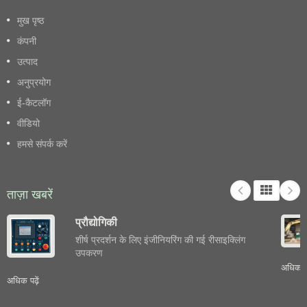
मुख पृष्ठ
कंपनी
उत्पाद
अनुप्रयोग
ई-कैटलॉग
वीडियो
हमसे संपर्क करें
ताज़ा खबरें
प्रौद्योगिकी
शीर्ष प्रदर्शन के लिए इंजीनियरिंग की गई रीसाइक्लिंग
उपकरण
अधिक पढ़
अधिक पढ़ें