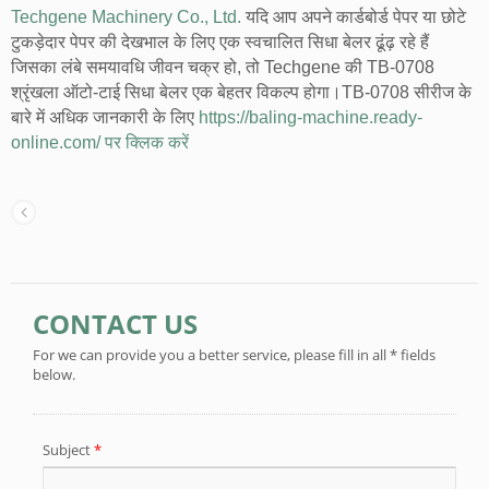
Techgene Machinery Co., Ltd.
यदि आप अपने कार्डबोर्ड पेपर या छोटे
टुकड़ेदार पेपर की देखभाल के लिए एक स्वचालित सिधा बेलर ढूंढ़ रहे हैं
जिसका लंबे समयावधि जीवन चक्र हो, तो Techgene की TB-0708
श्रृंखला ऑटो-टाई सिधा बेलर एक बेहतर विकल्प होगा।TB-0708 सीरीज के
बारे में अधिक जानकारी के लिए
https://baling-machine.ready-
online.com/ पर क्लिक करें