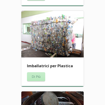
Imballatrici per Plastica
Di Più