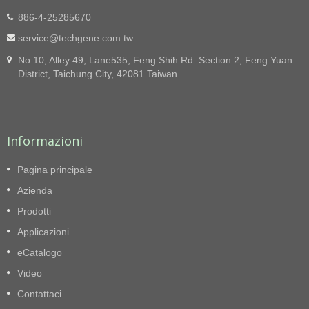
886-4-25285670
service@techgene.com.tw
No.10, Alley 49, Lane535, Feng Shih Rd. Section 2, Feng Yuan
District, Taichung City, 42081 Taiwan
Informazioni
Pagina principale
Azienda
Prodotti
Applicazioni
eCatalogo
Video
Contattaci