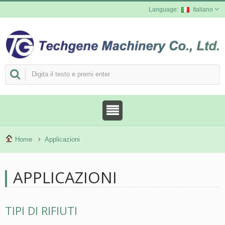
Italiano
Home
Applicazioni
APPLICAZIONI
TIPI DI RIFIUTI