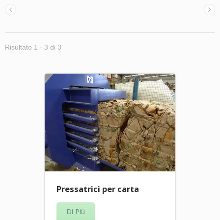
Risultato 1 - 3 di 3
Pressatrici per carta
Di Più