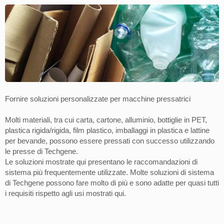
Fornire soluzioni personalizzate per macchine pressatrici
Molti materiali, tra cui carta, cartone, alluminio, bottiglie in PET,
plastica rigida/rigida, film plastico, imballaggi in plastica e lattine
per bevande, possono essere pressati con successo utilizzando
le presse di Techgene.
Le soluzioni mostrate qui presentano le raccomandazioni di
sistema più frequentemente utilizzate. Molte soluzioni di sistema
di Techgene possono fare molto di più e sono adatte per quasi tutti
i requisiti rispetto agli usi mostrati qui.