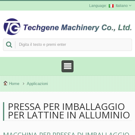
Italiano
Home
Applicazioni
PRESSA PER IMBALLAGGIO
PER LATTINE IN ALLUMINIO
MACCHINA PER PRESSA DI IMBALLAGGIO