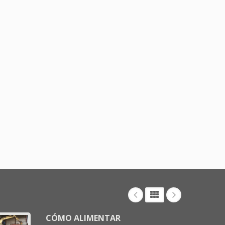
CÓMO ALIMENTAR