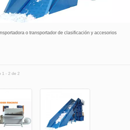
ansportadora o transportador de clasificación y accesorios
 1 - 2 de 2