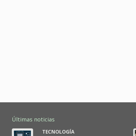
Últimas noticias
TECNOLOGÍA