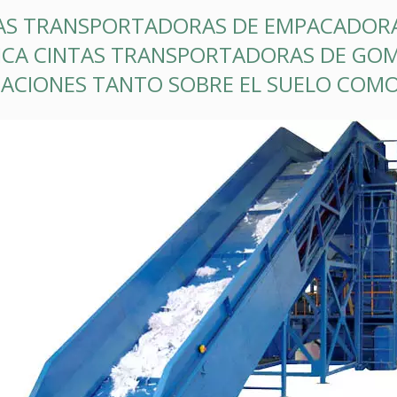
AS TRANSPORTADORAS DE EMPACADORA
ICA CINTAS TRANSPORTADORAS DE GOM
CACIONES TANTO SOBRE EL SUELO COM