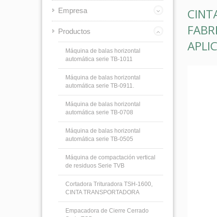
CINT
Empresa
FABR
Productos
APLI
Máquina de balas horizontal
automática serie TB-1011
Máquina de balas horizontal
automática serie TB-0911.
Máquina de balas horizontal
automática serie TB-0708
Máquina de balas horizontal
automática serie TB-0505
Máquina de compactación vertical
de residuos Serie TVB
Cortadora Trituradora TSH-1600,
CINTA TRANSPORTADORA
Empacadora de Cierre Cerrado