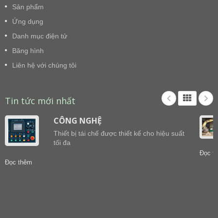
Sản phẩm
Ứng dụng
Danh mục điện tử
Băng hình
Liên hệ với chúng tôi
Tin tức mới nhất
CÔNG NGHỆ
Thiết bị tái chế được thiết kế cho hiệu suất
tối đa
Đọc t
Đọc thêm