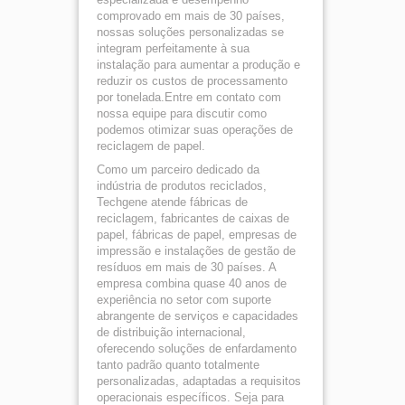
comprovado em mais de 30 países,
nossas soluções personalizadas se
integram perfeitamente à sua
instalação para aumentar a produção e
reduzir os custos de processamento
por tonelada.Entre em contato com
nossa equipe para discutir como
podemos otimizar suas operações de
reciclagem de papel.
Como um parceiro dedicado da
indústria de produtos reciclados,
Techgene atende fábricas de
reciclagem, fabricantes de caixas de
papel, fábricas de papel, empresas de
impressão e instalações de gestão de
resíduos em mais de 30 países. A
empresa combina quase 40 anos de
experiência no setor com suporte
abrangente de serviços e capacidades
de distribuição internacional,
oferecendo soluções de enfardamento
tanto padrão quanto totalmente
personalizadas, adaptadas a requisitos
operacionais específicos. Seja para