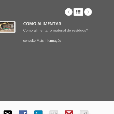
COMO ALIMENTAR
Como alimentar o material de resíduos?
consulte Mais informação